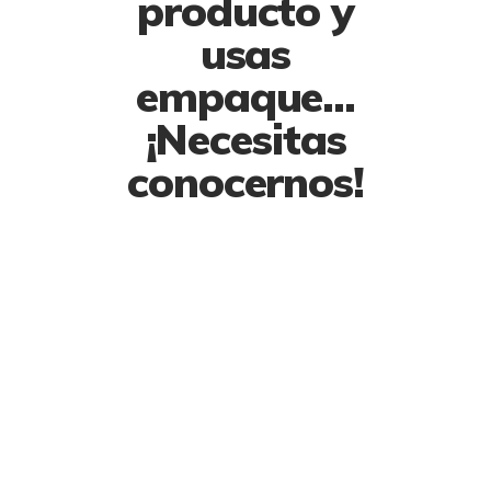
producto y
usas
empaque...
¡Necesitas
conocernos!