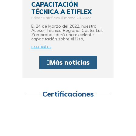
CAPACITACIÓN
TÉCNICA A ETIFLEX
Editor Matriflexo
marzo 28, 2022
El 24 de Marzo del 2022, nuestro
Asesor Técnico Regional Costa, Luis
Zambrano lideró una excelente
capacitación sobre el Uso,
Leer Más »
Más noticias
Certificaciones