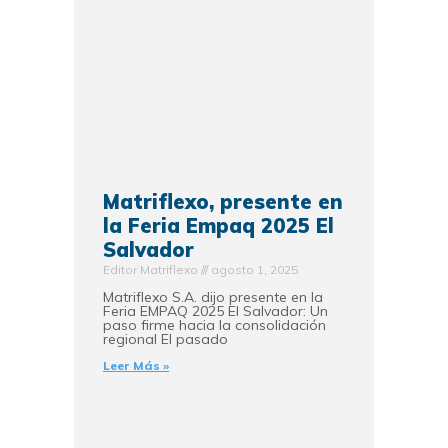
Matriflexo, presente en
la Feria Empaq 2025 El
Salvador
Editor Matriflexo
agosto 1, 2025
Matriflexo S.A. dijo presente en la
Feria EMPAQ 2025 El Salvador: Un
paso firme hacia la consolidación
regional El pasado
Leer Más »