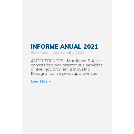
INFORME ANUAL 2021
Editor Matriflexo
abril 1, 2022
ANTECEDENTES Matriflexo S.A. se
caracteriza por prestar sus servicios
a nivel nacional en la industria
flexográfica, se preocupa por sus
Leer Más »