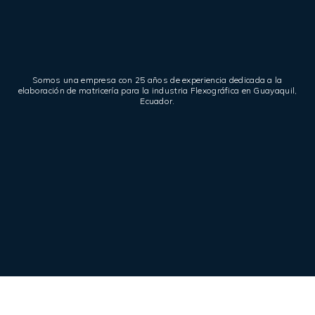
Somos una empresa con 25 años de experiencia dedicada a la
elaboración de matricería para la industria Flexográfica en Guayaquil,
Ecuador.