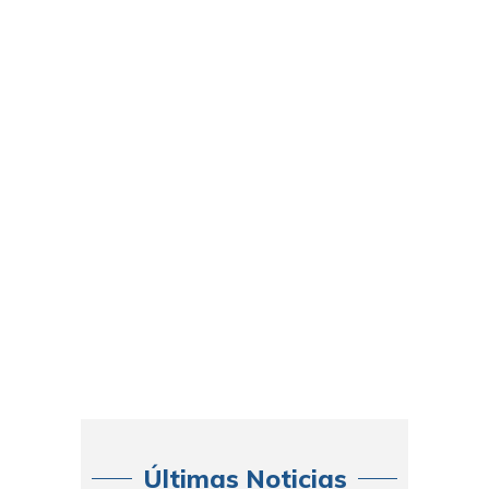
Últimas Noticias