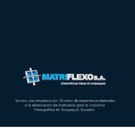
Somos una empresa con 25 años de experiencia dedicada
a la elaboración de matricería para la industria
Flexográfica en Guayaquil, Ecuador.