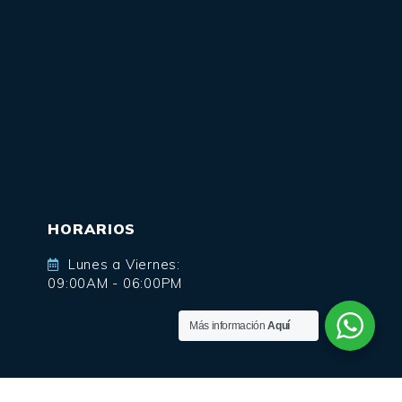
HORARIOS
Lunes a Viernes:
09:00AM - 06:00PM
Más información
Aquí