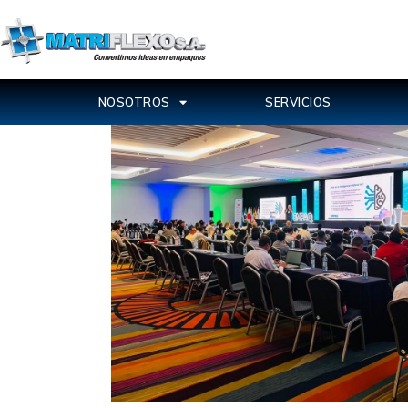
NOSOTROS
SERVICIOS