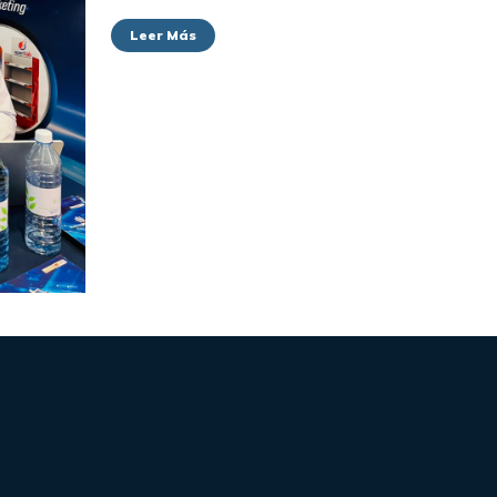
Leer Más