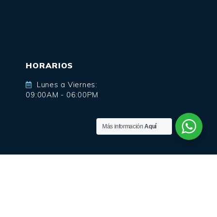
HORARIOS
Lunes a Viernes:
09:00AM - 06:00PM
Más información
Aquí