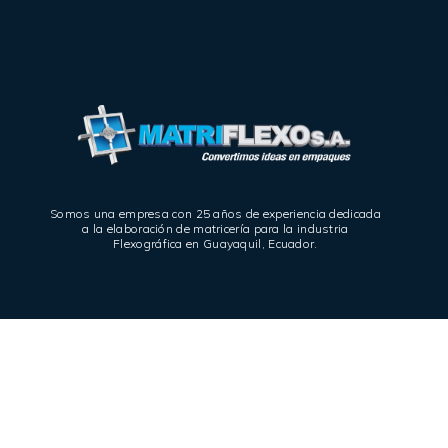
Somos una empresa con 25 años de experiencia dedicada
a la elaboración de matricería para la industria
Flexográfica en Guayaquil, Ecuador.